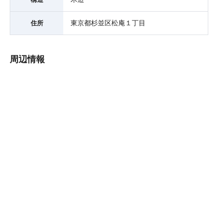
東京都杉並区松庵１丁目
住所
周辺情報