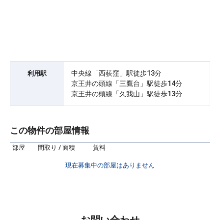
中央線「西荻窪」駅徒歩13分
利用駅
京王井の頭線「三鷹台」駅徒歩14分
京王井の頭線「久我山」駅徒歩13分
この物件の部屋情報
部屋
間取り / 面積
賃料
現在募集中の部屋はありません
お問い合わせ